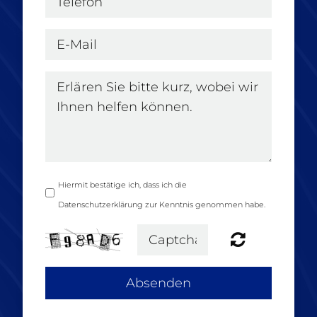
Hiermit bestätige ich, dass ich die
Datenschutzerklärung zur Kenntnis genommen habe.
Absenden