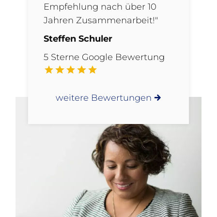
Empfehlung nach über 10
Jahren Zusammenarbeit!"
Steffen Schuler
5 Sterne Google Bewertung
weitere Bewertungen