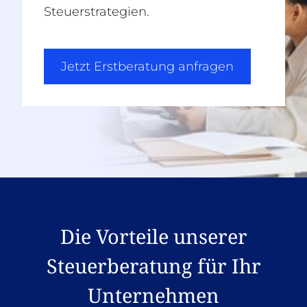
Steuerstrategien.
Jetzt Erstberatung anfragen
Die Vorteile unserer
Steuerberatung für Ihr
Unternehmen