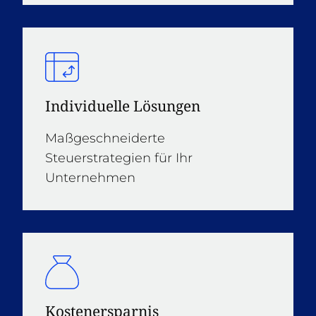
Individuelle Lösungen
Maßgeschneiderte
Steuerstrategien für Ihr
Unternehmen
Kostenersparnis