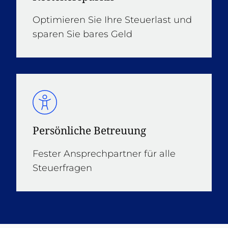
Optimieren Sie Ihre Steuerlast und
sparen Sie bares Geld
Persönliche Betreuung
Fester Ansprechpartner für alle
Steuerfragen