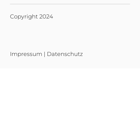
Copyright 2024
Impressum
|
Datenschutz