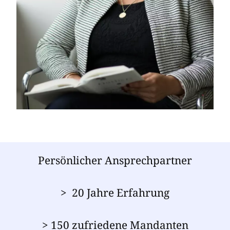
Persönlicher Ansprechpartner
> 20 Jahre Erfahrung
> 150 zufriedene Mandanten