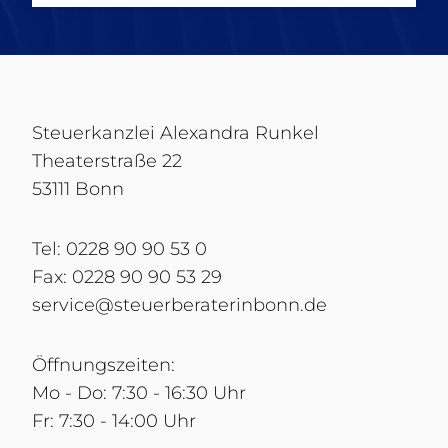
Steuerkanzlei Alexandra Runkel
Theaterstraße 22
53111 Bonn
Tel:
0228 90 90 53 0
Fax:
0228 90 90 53 29
service@steuerberaterinbonn.de
Öffnungszeiten:
Mo - Do: 7:30 - 16:30 Uhr
Fr: 7:30 - 14:00 Uhr