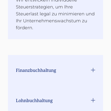
Steuerstrategien, um Ihre
Steuerlast legal zu minimieren und
Ihr Unternehmenswachstum zu
fördern.
Finanzbuchhaltung
Lohnbuchhaltung