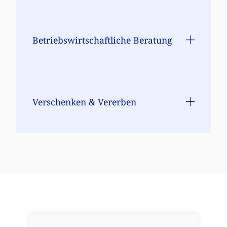
Betriebswirtschaftliche Beratung
Verschenken & Vererben