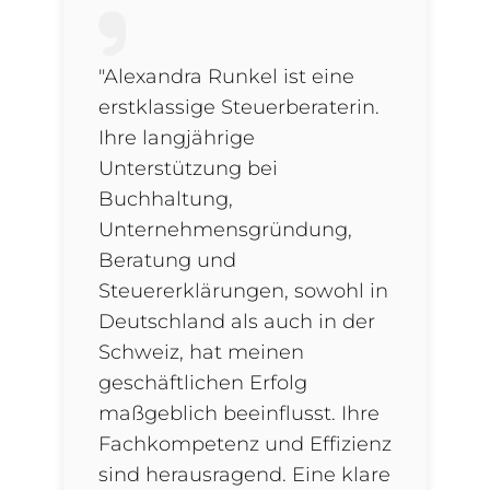
"Alexandra Runkel ist eine
erstklassige Steuerberaterin.
Ihre langjährige
Unterstützung bei
Buchhaltung,
Unternehmensgründung,
Beratung und
Steuererklärungen, sowohl in
Deutschland als auch in der
Schweiz, hat meinen
geschäftlichen Erfolg
maßgeblich beeinflusst. Ihre
Fachkompetenz und Effizienz
sind herausragend. Eine klare