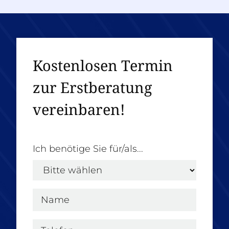
Kostenlosen Termin
zur Erstberatung
vereinbaren!
Ich benötige Sie für/als...