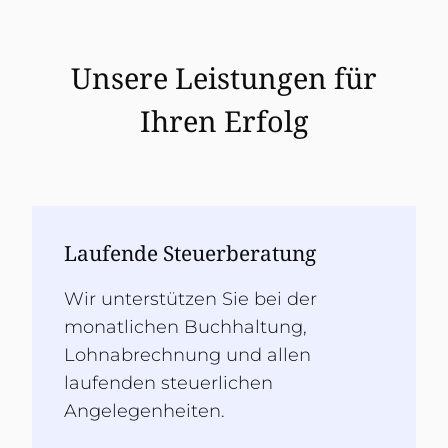
Unsere Leistungen für
Ihren Erfolg
Laufende Steuerberatung
Wir unterstützen Sie bei der
monatlichen Buchhaltung,
Lohnabrechnung und allen
laufenden steuerlichen
Angelegenheiten.