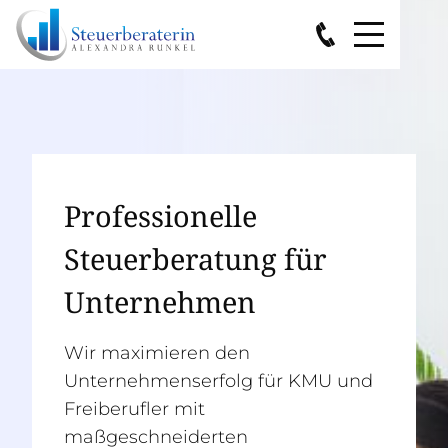
Professionelle
Steuerberatung für
Unternehmen
Wir maximieren den
Unternehmenserfolg für KMU und
Freiberufler mit
maßgeschneiderten