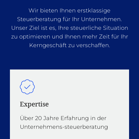
Wir bieten Ihnen erstklassige
Steuerberatung für Ihr Unternehmen.
Unser Ziel ist es, Ihre steuerliche Situation
zu optimieren und Ihnen mehr Zeit für Ihr
Kerngeschäft zu verschaffen.
Expertise
Über 20 Jahre Erfahrung in der
Unternehmens-steuerberatung