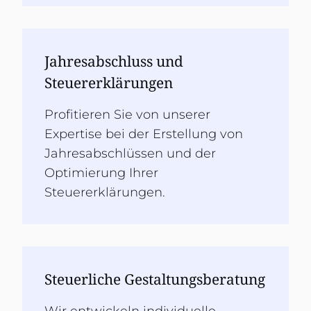
Jahresabschluss und
Steuererklärungen
Profitieren Sie von unserer
Expertise bei der Erstellung von
Jahresabschlüssen und der
Optimierung Ihrer
Steuererklärungen.
Steuerliche Gestaltungsberatung
Wir entwickeln individuelle